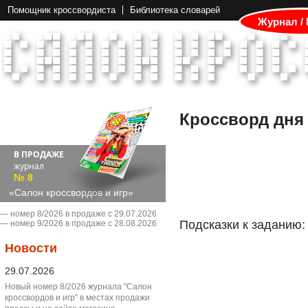
Помощник кроссвордиста
Библиотека словарей
Журнал /
Кроссворд дня
В ПРОДАЖЕ
журнал
№ 8
«Салон кроссвордов и игр»
― номер 8/2026 в продаже с 29.07.2026
Подсказки к заданию:
― номер 9/2026 в продаже с 28.08.2026
Новости
29.07.2026
Новый номер 8/2026 журнала "Салон
кроссвордов и игр" в местах продажи