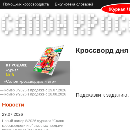
Помощник кроссвордиста
Библиотека словарей
Журнал /
Кроссворд дня
В ПРОДАЖЕ
журнал
№ 8
«Салон кроссвордов и игр»
― номер 8/2026 в продаже с 29.07.2026
Подсказки к заданию:
― номер 9/2026 в продаже с 28.08.2026
Новости
29.07.2026
Новый номер 8/2026 журнала "Салон
кроссвордов и игр" в местах продажи