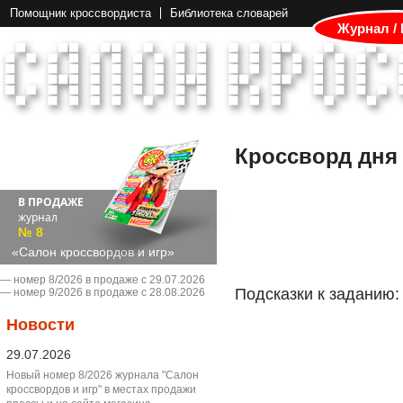
Помощник кроссвордиста
Библиотека словарей
Журнал /
Кроссворд дня
В ПРОДАЖЕ
журнал
№ 8
«Салон кроссвордов и игр»
― номер 8/2026 в продаже с 29.07.2026
Подсказки к заданию:
― номер 9/2026 в продаже с 28.08.2026
Новости
29.07.2026
Новый номер 8/2026 журнала "Салон
кроссвордов и игр" в местах продажи