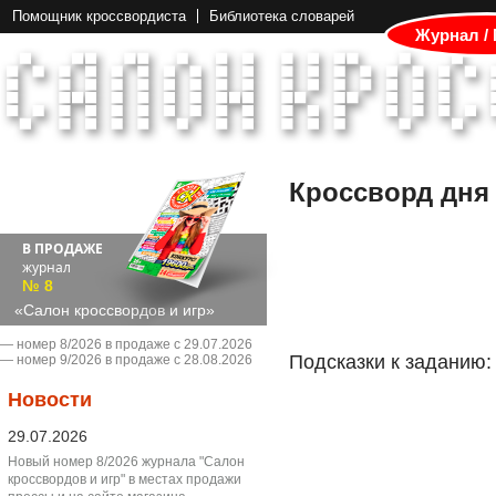
Помощник кроссвордиста
Библиотека словарей
Журнал /
Кроссворд дня
В ПРОДАЖЕ
журнал
№ 8
«Салон кроссвордов и игр»
― номер 8/2026 в продаже с 29.07.2026
Подсказки к заданию:
― номер 9/2026 в продаже с 28.08.2026
Новости
29.07.2026
Новый номер 8/2026 журнала "Салон
кроссвордов и игр" в местах продажи