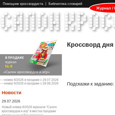
Помощник кроссвордиста
Библиотека словарей
Журнал /
Кроссворд дня
В ПРОДАЖЕ
журнал
№ 8
«Салон кроссвордов и игр»
― номер 8/2026 в продаже с 29.07.2026
Подсказки к заданию:
― номер 9/2026 в продаже с 28.08.2026
Новости
29.07.2026
Новый номер 8/2026 журнала "Салон
кроссвордов и игр" в местах продажи