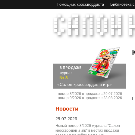
Помощник кроссвордиста
Библиотека 
В ПРОДАЖЕ
журнал
№ 8
«Салон кроссвордов и игр»
― номер 8/2026 в продаже с 29.07.2026
П
― номер 9/2026 в продаже с 28.08.2026
Новости
29.07.2026
Новый номер 8/2026 журнала "Салон
кроссвордов и игр" в местах продажи