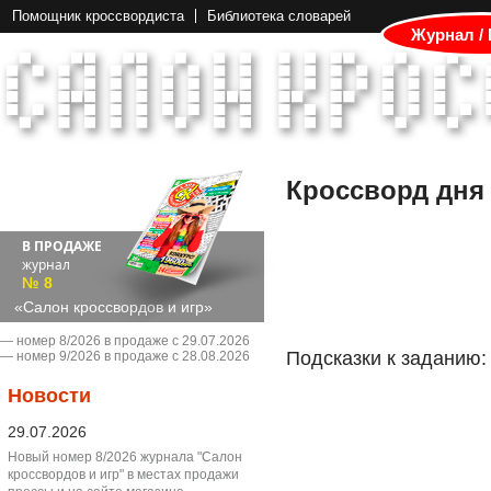
Помощник кроссвордиста
Библиотека словарей
Журнал /
Кроссворд дня
В ПРОДАЖЕ
журнал
№ 8
«Салон кроссвордов и игр»
― номер 8/2026 в продаже с 29.07.2026
Подсказки к заданию:
― номер 9/2026 в продаже с 28.08.2026
Новости
29.07.2026
Новый номер 8/2026 журнала "Салон
кроссвордов и игр" в местах продажи