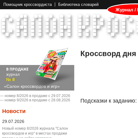
Помощник кроссвордиста
Библиотека словарей
Журнал /
Кроссворд дня
В ПРОДАЖЕ
журнал
№ 8
«Салон кроссвордов и игр»
― номер 8/2026 в продаже с 29.07.2026
Подсказки к заданию:
― номер 9/2026 в продаже с 28.08.2026
Новости
29.07.2026
Новый номер 8/2026 журнала "Салон
кроссвордов и игр" в местах продажи