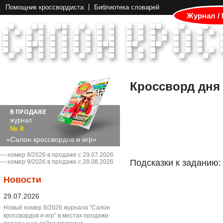
Помощник кроссвордиста
Библиотека словарей
Журнал /
Кроссворд дня
В ПРОДАЖЕ
журнал
№ 8
«Салон кроссвордов и игр»
― номер 8/2026 в продаже с 29.07.2026
Подсказки к заданию:
― номер 9/2026 в продаже с 28.08.2026
Новости
29.07.2026
Новый номер 8/2026 журнала "Салон
кроссвордов и игр" в местах продажи