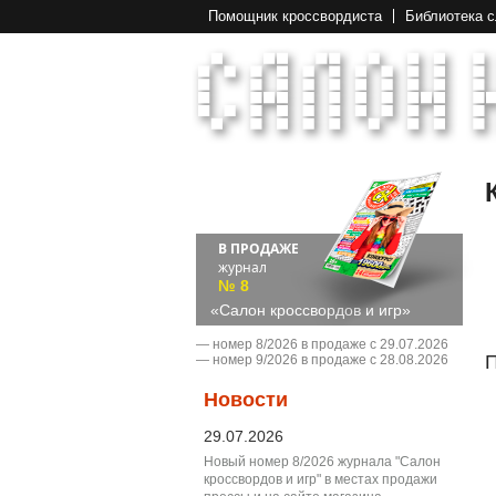
Помощник кроссвордиста
Библиотека 
В ПРОДАЖЕ
журнал
№ 8
«Салон кроссвордов и игр»
― номер 8/2026 в продаже с 29.07.2026
П
― номер 9/2026 в продаже с 28.08.2026
Новости
29.07.2026
Новый номер 8/2026 журнала "Салон
кроссвордов и игр" в местах продажи