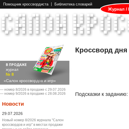
Помощник кроссвордиста
Библиотека словарей
Журнал /
Кроссворд дня
В ПРОДАЖЕ
журнал
№ 8
«Салон кроссвордов и игр»
― номер 8/2026 в продаже с 29.07.2026
Подсказки к заданию:
― номер 9/2026 в продаже с 28.08.2026
Новости
29.07.2026
Новый номер 8/2026 журнала "Салон
кроссвордов и игр" в местах продажи