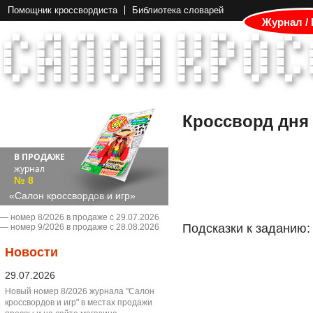
Помощник кроссвордиста
Библиотека словарей
Журнал /
Кроссворд дня
В ПРОДАЖЕ
журнал
№ 8
«Салон кроссвордов и игр»
― номер 8/2026 в продаже с 29.07.2026
Подсказки к заданию:
― номер 9/2026 в продаже с 28.08.2026
Новости
29.07.2026
Новый номер 8/2026 журнала "Салон
кроссвордов и игр" в местах продажи