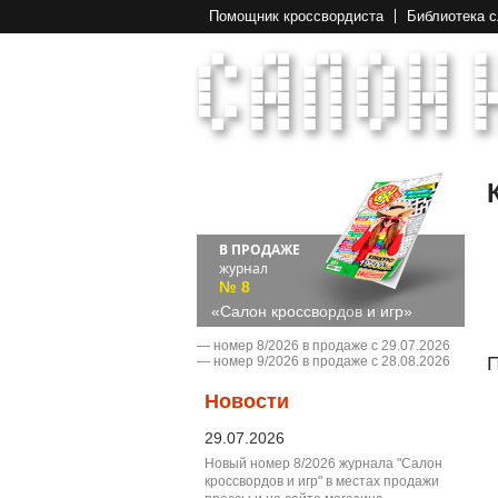
Помощник кроссвордиста
Библиотека 
В ПРОДАЖЕ
журнал
№ 8
«Салон кроссвордов и игр»
― номер 8/2026 в продаже с 29.07.2026
П
― номер 9/2026 в продаже с 28.08.2026
Новости
29.07.2026
Новый номер 8/2026 журнала "Салон
кроссвордов и игр" в местах продажи