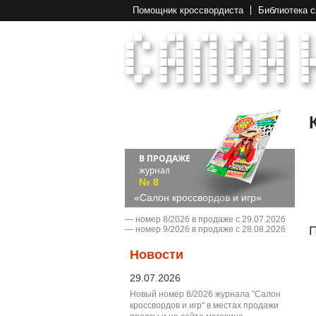
Помощник кроссвордиста
Библиотека 
В ПРОДАЖЕ
журнал
№ 8
«Салон кроссвордов и игр»
― номер 8/2026 в продаже с 29.07.2026
П
― номер 9/2026 в продаже с 28.08.2026
Новости
29.07.2026
Новый номер 8/2026 журнала "Салон
кроссвордов и игр" в местах продажи