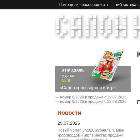
Помощник кроссвордиста
Библиотека 
В ПРОДАЖЕ
журнал
№ 8
«Салон кроссвордов и игр»
― номер 8/2026 в продаже с 29.07.2026
П
― номер 9/2026 в продаже с 28.08.2026
Новости
29.07.2026
Новый номер 8/2026 журнала "Салон
кроссвордов и игр" в местах продажи