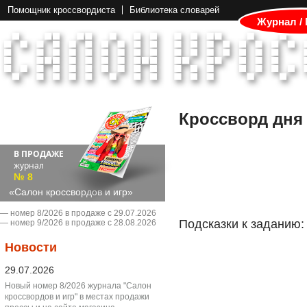
Помощник кроссвордиста
Библиотека словарей
Журнал /
Кроссворд дня
В ПРОДАЖЕ
журнал
№ 8
«Салон кроссвордов и игр»
― номер 8/2026 в продаже с 29.07.2026
Подсказки к заданию:
― номер 9/2026 в продаже с 28.08.2026
Новости
29.07.2026
Новый номер 8/2026 журнала "Салон
кроссвордов и игр" в местах продажи