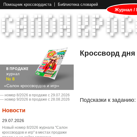
Помощник кроссвордиста
Библиотека словарей
Журнал /
Кроссворд дня
В ПРОДАЖЕ
журнал
№ 8
«Салон кроссвордов и игр»
― номер 8/2026 в продаже с 29.07.2026
Подсказки к заданию:
― номер 9/2026 в продаже с 28.08.2026
Новости
29.07.2026
Новый номер 8/2026 журнала "Салон
кроссвордов и игр" в местах продажи