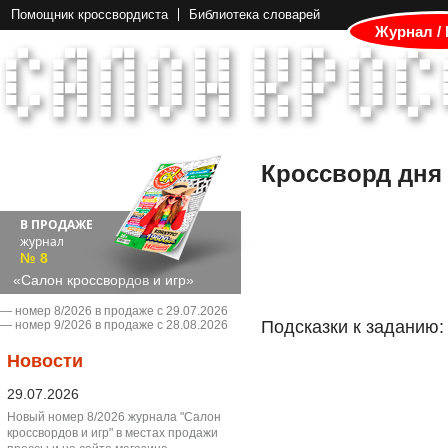
Помощник кроссвордиста
Библиотека словарей
Журнал /
Кроссворд дня
В ПРОДАЖЕ
журнал
№ 8
«Салон кроссвордов и игр»
― номер 8/2026 в продаже с 29.07.2026
Подсказки к заданию:
― номер 9/2026 в продаже с 28.08.2026
Новости
29.07.2026
Новый номер 8/2026 журнала "Салон
кроссвордов и игр" в местах продажи