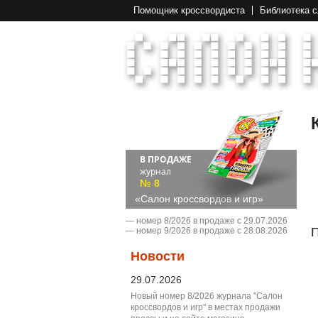
Помощник кроссвордиста
Библиотека 
В ПРОДАЖЕ
журнал
№ 8
«Салон кроссвордов и игр»
― номер 8/2026 в продаже с 29.07.2026
П
― номер 9/2026 в продаже с 28.08.2026
Новости
29.07.2026
Новый номер 8/2026 журнала "Салон
кроссвордов и игр" в местах продажи