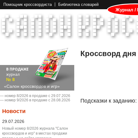
Помощник кроссвордиста
Библиотека словарей
Журнал /
Кроссворд дня
В ПРОДАЖЕ
журнал
№ 8
«Салон кроссвордов и игр»
― номер 8/2026 в продаже с 29.07.2026
Подсказки к заданию:
― номер 9/2026 в продаже с 28.08.2026
Новости
29.07.2026
Новый номер 8/2026 журнала "Салон
кроссвордов и игр" в местах продажи