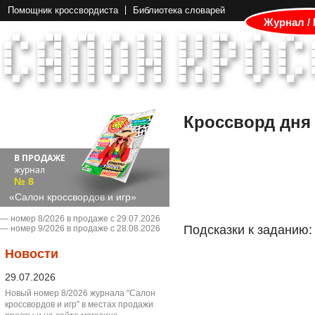
Помощник кроссвордиста
Библиотека словарей
Журнал /
Кроссворд дня
В ПРОДАЖЕ
журнал
№ 8
«Салон кроссвордов и игр»
― номер 8/2026 в продаже с 29.07.2026
Подсказки к заданию:
― номер 9/2026 в продаже с 28.08.2026
Новости
29.07.2026
Новый номер 8/2026 журнала "Салон
кроссвордов и игр" в местах продажи