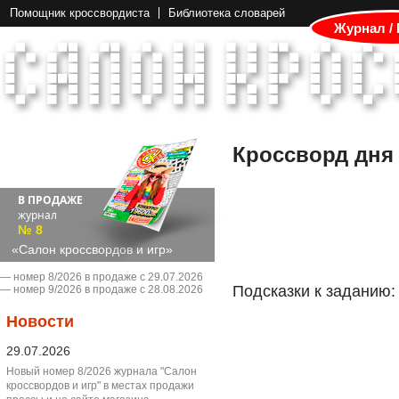
Помощник кроссвордиста
Библиотека словарей
Журнал /
Кроссворд дня
В ПРОДАЖЕ
журнал
№ 8
«Салон кроссвордов и игр»
― номер 8/2026 в продаже с 29.07.2026
Подсказки к заданию:
― номер 9/2026 в продаже с 28.08.2026
Новости
29.07.2026
Новый номер 8/2026 журнала "Салон
кроссвордов и игр" в местах продажи