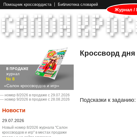
Помощник кроссвордиста
Библиотека словарей
Журнал /
Кроссворд дня
В ПРОДАЖЕ
журнал
№ 8
«Салон кроссвордов и игр»
― номер 8/2026 в продаже с 29.07.2026
Подсказки к заданию:
― номер 9/2026 в продаже с 28.08.2026
Новости
29.07.2026
Новый номер 8/2026 журнала "Салон
кроссвордов и игр" в местах продажи