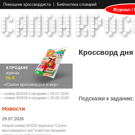
Помощник кроссвордиста
Библиотека словарей
Журнал /
Кроссворд дня
В ПРОДАЖЕ
журнал
№ 8
«Салон кроссвордов и игр»
― номер 8/2026 в продаже с 29.07.2026
Подсказки к заданию:
― номер 9/2026 в продаже с 28.08.2026
Новости
29.07.2026
Новый номер 8/2026 журнала "Салон
кроссвордов и игр" в местах продажи