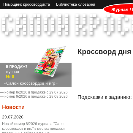
Помощник кроссвордиста
Библиотека словарей
Журнал /
Кроссворд дня
В ПРОДАЖЕ
журнал
№ 8
«Салон кроссвордов и игр»
― номер 8/2026 в продаже с 29.07.2026
Подсказки к заданию:
― номер 9/2026 в продаже с 28.08.2026
Новости
29.07.2026
Новый номер 8/2026 журнала "Салон
кроссвордов и игр" в местах продажи