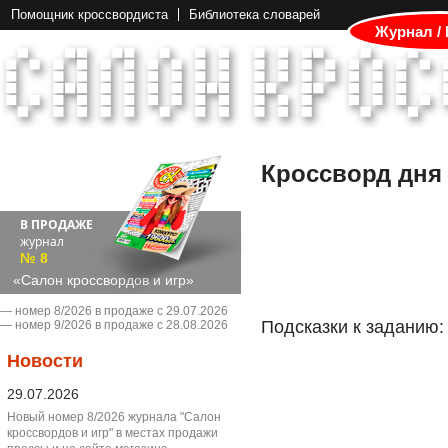
Помощник кроссвордиста
Библиотека словарей
Журнал /
Кроссворд дня
В ПРОДАЖЕ
журнал
№ 8
«Салон кроссвордов и игр»
― номер 8/2026 в продаже с 29.07.2026
Подсказки к заданию:
― номер 9/2026 в продаже с 28.08.2026
Новости
29.07.2026
Новый номер 8/2026 журнала "Салон
кроссвордов и игр" в местах продажи