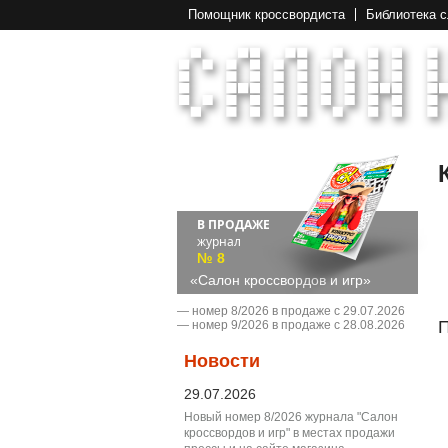
Помощник кроссвордиста
Библиотека 
В ПРОДАЖЕ
журнал
№ 8
«Салон кроссвордов и игр»
― номер 8/2026 в продаже с 29.07.2026
П
― номер 9/2026 в продаже с 28.08.2026
Новости
29.07.2026
Новый номер 8/2026 журнала "Салон
кроссвордов и игр" в местах продажи