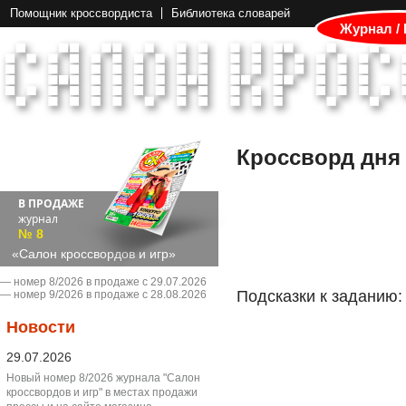
Помощник кроссвордиста
Библиотека словарей
Журнал /
Кроссворд дня
В ПРОДАЖЕ
журнал
№ 8
«Салон кроссвордов и игр»
― номер 8/2026 в продаже с 29.07.2026
Подсказки к заданию:
― номер 9/2026 в продаже с 28.08.2026
Новости
29.07.2026
Новый номер 8/2026 журнала "Салон
кроссвордов и игр" в местах продажи