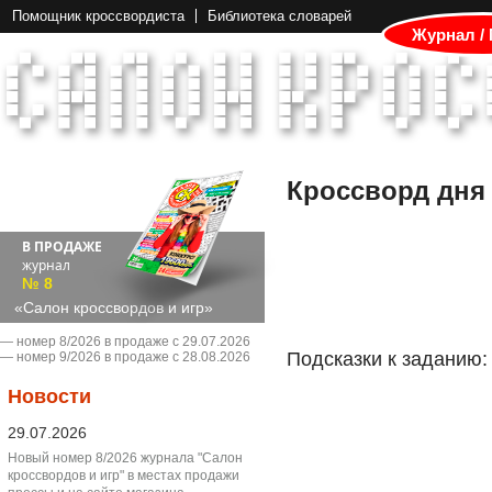
Помощник кроссвордиста
Библиотека словарей
Журнал /
Кроссворд дня
В ПРОДАЖЕ
журнал
№ 8
«Салон кроссвордов и игр»
― номер 8/2026 в продаже с 29.07.2026
Подсказки к заданию:
― номер 9/2026 в продаже с 28.08.2026
Новости
29.07.2026
Новый номер 8/2026 журнала "Салон
кроссвордов и игр" в местах продажи