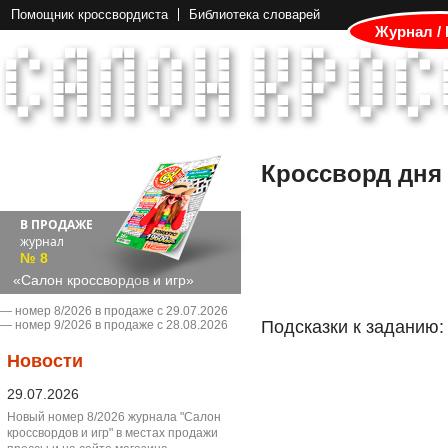
Помощник кроссвордиста
Библиотека словарей
Журнал /
Кроссворд дня
В ПРОДАЖЕ
журнал
№ 8
«Салон кроссвордов и игр»
― номер 8/2026 в продаже с 29.07.2026
Подсказки к заданию:
― номер 9/2026 в продаже с 28.08.2026
Новости
29.07.2026
Новый номер 8/2026 журнала "Салон
кроссвордов и игр" в местах продажи