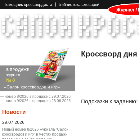
Помощник кроссвордиста
Библиотека словарей
Журнал /
Кроссворд дня
В ПРОДАЖЕ
журнал
№ 8
«Салон кроссвордов и игр»
― номер 8/2026 в продаже с 29.07.2026
Подсказки к заданию:
― номер 9/2026 в продаже с 28.08.2026
Новости
29.07.2026
Новый номер 8/2026 журнала "Салон
кроссвордов и игр" в местах продажи