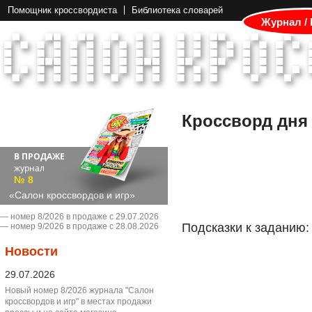
Помощник кроссвордиста
Библиотека словарей
Журнал /
Кроссворд дня
В ПРОДАЖЕ
журнал
№ 8
«Салон кроссвордов и игр»
― номер 8/2026 в продаже с 29.07.2026
Подсказки к заданию:
― номер 9/2026 в продаже с 28.08.2026
Новости
29.07.2026
Новый номер 8/2026 журнала "Салон
кроссвордов и игр" в местах продажи