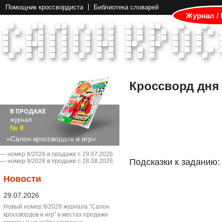
Помощник кроссвордиста
Библиотека словарей
Журнал /
Кроссворд дня
В ПРОДАЖЕ
журнал
№ 8
«Салон кроссвордов и игр»
― номер 8/2026 в продаже с 29.07.2026
Подсказки к заданию:
― номер 9/2026 в продаже с 28.08.2026
Новости
29.07.2026
Новый номер 8/2026 журнала "Салон
кроссвордов и игр" в местах продажи