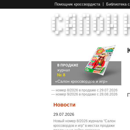
Помощник кроссвордиста
Библиотека 
В ПРОДАЖЕ
журнал
№ 8
«Салон кроссвордов и игр»
― номер 8/2026 в продаже с 29.07.2026
П
― номер 9/2026 в продаже с 28.08.2026
Новости
29.07.2026
Новый номер 8/2026 журнала "Салон
кроссвордов и игр" в местах продажи