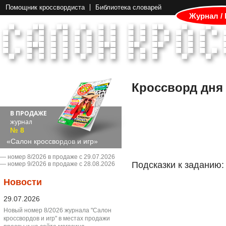
Помощник кроссвордиста
Библиотека словарей
Журнал /
Кроссворд дня
В ПРОДАЖЕ
журнал
№ 8
«Салон кроссвордов и игр»
― номер 8/2026 в продаже с 29.07.2026
Подсказки к заданию:
― номер 9/2026 в продаже с 28.08.2026
Новости
29.07.2026
Новый номер 8/2026 журнала "Салон
кроссвордов и игр" в местах продажи