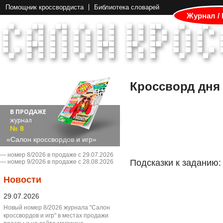
Помощник кроссвордиста
Библиотека словарей
Журнал /
Кроссворд дня
В ПРОДАЖЕ
журнал
№ 8
«Салон кроссвордов и игр»
― номер 8/2026 в продаже с 29.07.2026
Подсказки к заданию:
― номер 9/2026 в продаже с 28.08.2026
Новости
29.07.2026
Новый номер 8/2026 журнала "Салон
кроссвордов и игр" в местах продажи