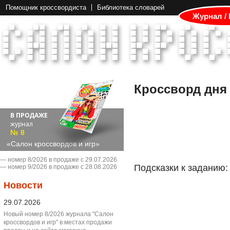
Помощник кроссвордиста
Библиотека словарей
Журнал /
Кроссворд дня
В ПРОДАЖЕ
журнал
№ 8
«Салон кроссвордов и игр»
― номер 8/2026 в продаже с 29.07.2026
Подсказки к заданию:
― номер 9/2026 в продаже с 28.08.2026
Новости
29.07.2026
Новый номер 8/2026 журнала "Салон
кроссвордов и игр" в местах продажи