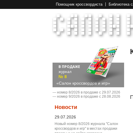
Помощник кроссвордиста
Библиотека 
В ПРОДАЖЕ
журнал
№ 8
«Салон кроссвордов и игр»
― номер 8/2026 в продаже с 29.07.2026
П
― номер 9/2026 в продаже с 28.08.2026
Новости
29.07.2026
Новый номер 8/2026 журнала "Салон
кроссвордов и игр" в местах продажи