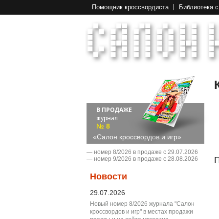
Помощник кроссвордиста
Библиотека 
В ПРОДАЖЕ
журнал
№ 8
«Салон кроссвордов и игр»
― номер 8/2026 в продаже с 29.07.2026
П
― номер 9/2026 в продаже с 28.08.2026
Новости
29.07.2026
Новый номер 8/2026 журнала "Салон
кроссвордов и игр" в местах продажи