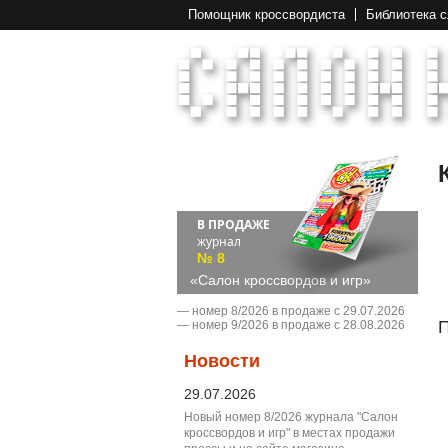
Помощник кроссвордиста
Библиотека 
В ПРОДАЖЕ
журнал
№ 8
«Салон кроссвордов и игр»
― номер 8/2026 в продаже с 29.07.2026
П
― номер 9/2026 в продаже с 28.08.2026
Новости
29.07.2026
Новый номер 8/2026 журнала "Салон
кроссвордов и игр" в местах продажи