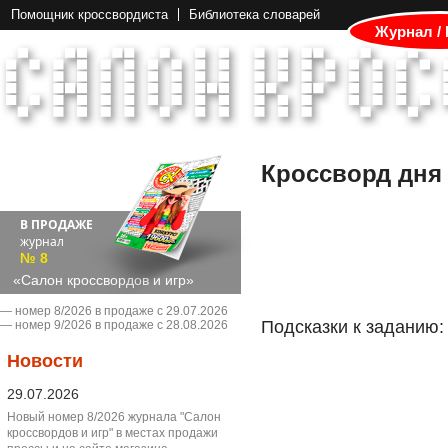
Помощник кроссвордиста
Библиотека словарей
Журнал /
Кроссворд дня
В ПРОДАЖЕ
журнал
№ 8
«Салон кроссвордов и игр»
― номер 8/2026 в продаже с 29.07.2026
Подсказки к заданию:
― номер 9/2026 в продаже с 28.08.2026
Новости
29.07.2026
Новый номер 8/2026 журнала "Салон
кроссвордов и игр" в местах продажи