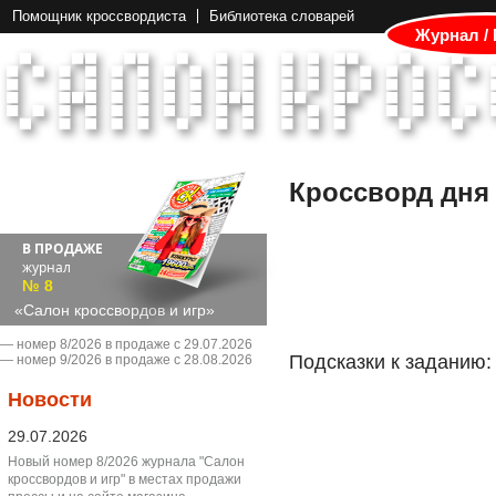
Помощник кроссвордиста
Библиотека словарей
Журнал /
Кроссворд дня
В ПРОДАЖЕ
журнал
№ 8
«Салон кроссвордов и игр»
― номер 8/2026 в продаже с 29.07.2026
Подсказки к заданию:
― номер 9/2026 в продаже с 28.08.2026
Новости
29.07.2026
Новый номер 8/2026 журнала "Салон
кроссвордов и игр" в местах продажи