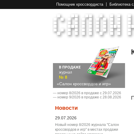
Помощник кроссвордиста
Библиотека 
В ПРОДАЖЕ
журнал
№ 8
«Салон кроссвордов и игр»
― номер 8/2026 в продаже с 29.07.2026
П
― номер 9/2026 в продаже с 28.08.2026
Новости
29.07.2026
Новый номер 8/2026 журнала "Салон
кроссвордов и игр" в местах продажи