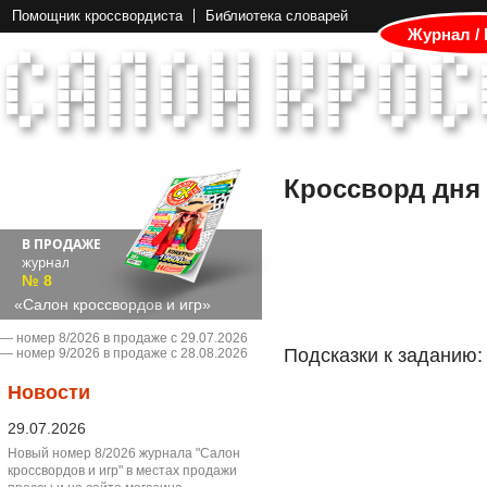
Помощник кроссвордиста
Библиотека словарей
Журнал /
Кроссворд дня
В ПРОДАЖЕ
журнал
№ 8
«Салон кроссвордов и игр»
― номер 8/2026 в продаже с 29.07.2026
Подсказки к заданию:
― номер 9/2026 в продаже с 28.08.2026
Новости
29.07.2026
Новый номер 8/2026 журнала "Салон
кроссвордов и игр" в местах продажи