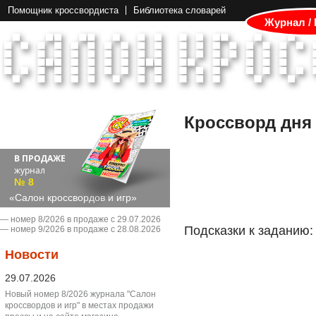
Помощник кроссвордиста
Библиотека словарей
Журнал /
Кроссворд дня
В ПРОДАЖЕ
журнал
№ 8
«Салон кроссвордов и игр»
― номер 8/2026 в продаже с 29.07.2026
Подсказки к заданию:
― номер 9/2026 в продаже с 28.08.2026
Новости
29.07.2026
Новый номер 8/2026 журнала "Салон
кроссвордов и игр" в местах продажи