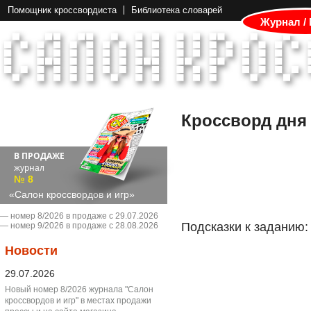
Помощник кроссвордиста
Библиотека словарей
Журнал /
Кроссворд дня
В ПРОДАЖЕ
журнал
№ 8
«Салон кроссвордов и игр»
― номер 8/2026 в продаже с 29.07.2026
Подсказки к заданию:
― номер 9/2026 в продаже с 28.08.2026
Новости
29.07.2026
Новый номер 8/2026 журнала "Салон
кроссвордов и игр" в местах продажи