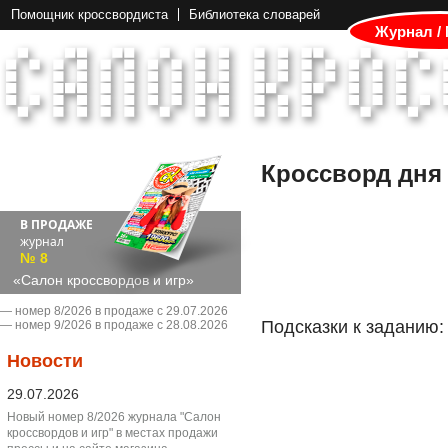
Помощник кроссвордиста
Библиотека словарей
Журнал /
Кроссворд дня
В ПРОДАЖЕ
журнал
№ 8
«Салон кроссвордов и игр»
― номер 8/2026 в продаже с 29.07.2026
Подсказки к заданию:
― номер 9/2026 в продаже с 28.08.2026
Новости
29.07.2026
Новый номер 8/2026 журнала "Салон
кроссвордов и игр" в местах продажи