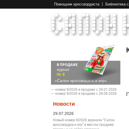
Помощник кроссвордиста
Библиотека 
В ПРОДАЖЕ
журнал
№ 8
«Салон кроссвордов и игр»
― номер 8/2026 в продаже с 29.07.2026
П
― номер 9/2026 в продаже с 28.08.2026
Новости
29.07.2026
Новый номер 8/2026 журнала "Салон
кроссвордов и игр" в местах продажи