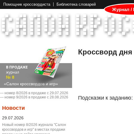
Помощник кроссвордиста
Библиотека словарей
Журнал /
Кроссворд дня
В ПРОДАЖЕ
журнал
№ 8
«Салон кроссвордов и игр»
― номер 8/2026 в продаже с 29.07.2026
Подсказки к заданию:
― номер 9/2026 в продаже с 28.08.2026
Новости
29.07.2026
Новый номер 8/2026 журнала "Салон
кроссвордов и игр" в местах продажи