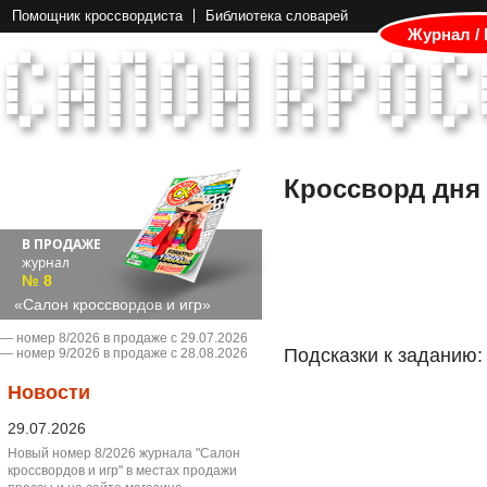
Помощник кроссвордиста
Библиотека словарей
Журнал /
Кроссворд дня
В ПРОДАЖЕ
журнал
№ 8
«Салон кроссвордов и игр»
― номер 8/2026 в продаже с 29.07.2026
Подсказки к заданию:
― номер 9/2026 в продаже с 28.08.2026
Новости
29.07.2026
Новый номер 8/2026 журнала "Салон
кроссвордов и игр" в местах продажи